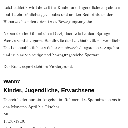
Leichtathletik wird derzeit für Kinder und Jugendliche angeboten
und ist ein fröhliches, gesundes und an den Bedürfnissen der
Heranwachsenden orientiertes Bewegungsangebot.
Neben den herkömmlichen Disziplinen wie Laufen, Springen,
Werfen wird die ganze Bandbreite der Leichtathletik zu vermitteln.
Die Leichtathletik bietet daher ein abwechslungsreiches Angebot
und ist eine vielseitige und bewegungsreiche Sportart.
Der Breitensport steht im Vordergrund.
Wann?
Kinder, Jugendliche, Erwachsene
Derzeit leider nur ein Angebot im Rahmen des Sportabzeichens in
den Monaten April bis Oktober
Mi
17:30-19:00