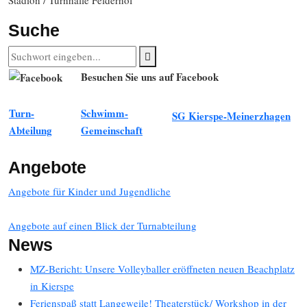
Stadion / Turnhalle Felderhof
Suche
Besuchen Sie uns auf Facebook
Turn-
Schwimm-
SG Kierspe-Meinerzhagen
Abteilung
Gemeinschaft
Angebote
Angebote für Kinder und Jugendliche
Angebote auf einen Blick der Turnabteilung
News
MZ-Bericht: Unsere Volleyballer eröffneten neuen Beachplatz
in Kierspe
Ferienspaß statt Langeweile! Theaterstück/ Workshop in der