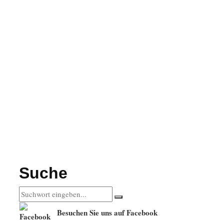
Suche
Besuchen Sie uns auf Facebook