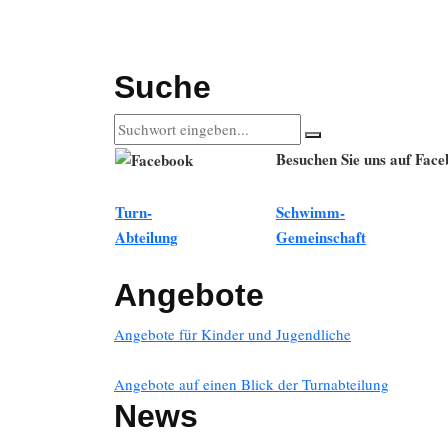
Suche
Besuchen Sie uns auf Fac
Turn-
Schwimm-
Abteilung
Gemeinschaft
Angebote
Angebote für Kinder und Jugendliche
Angebote auf einen Blick der Turnabteilung
News