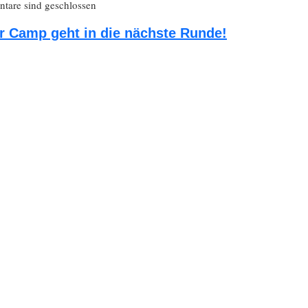
are sind geschlossen
 Camp geht in die nächste Runde!