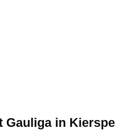
t Gauliga in Kierspe