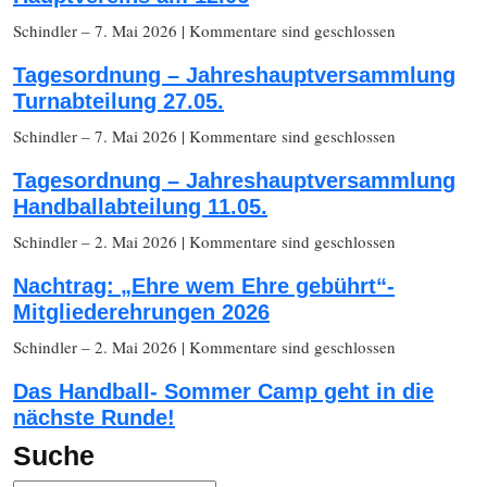
Schindler
– 7. Mai 2026
|
Kommentare sind geschlossen
Tagesordnung – Jahreshauptversammlung
Turnabteilung 27.05.
Schindler
– 7. Mai 2026
|
Kommentare sind geschlossen
Tagesordnung – Jahreshauptversammlung
Handballabteilung 11.05.
Schindler
– 2. Mai 2026
|
Kommentare sind geschlossen
Nachtrag: „Ehre wem Ehre gebührt“-
Mitgliederehrungen 2026
Schindler
– 2. Mai 2026
|
Kommentare sind geschlossen
Das Handball- Sommer Camp geht in die
nächste Runde!
Suche