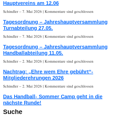
Hauptvereins am 12.06
Schindler
– 7. Mai 2026
|
Kommentare sind geschlossen
Tagesordnung – Jahreshauptversammlung
Turnabteilung 27.05.
Schindler
– 7. Mai 2026
|
Kommentare sind geschlossen
Tagesordnung – Jahreshauptversammlung
Handballabteilung 11.05.
Schindler
– 2. Mai 2026
|
Kommentare sind geschlossen
Nachtrag: „Ehre wem Ehre gebührt“-
Mitgliederehrungen 2026
Schindler
– 2. Mai 2026
|
Kommentare sind geschlossen
Das Handball- Sommer Camp geht in die
nächste Runde!
Suche