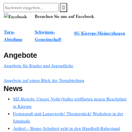
Besuchen Sie uns auf Facebook
Turn-
Schwimm-
SG Kierspe-Meinerzhagen
Abteilung
Gemeinschaft
Angebote
Angebote für Kinder und Jugendliche
Angebote auf einen Blick der Turnabteilung
News
MZ-Bericht: Unsere Volleyballer eröffneten neuen Beachplatz
in Kierspe
Ferienspaß statt Langeweile! Theaterstück/ Workshop in der
Jahnhalle
Artikel – Bruno Schubert geht in den Handball-Ruhestand