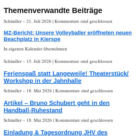
Themenverwandte Beiträge
Schindler
– 21. Juli 2026
|
Kommentare sind geschlossen
MZ-Bericht: Unsere Volleyballer eröffneten neuen
Beachplatz in Kierspe
In eigenen Kalender übernehmen
Schindler
– 15. Juli 2026
|
Kommentare sind geschlossen
Ferienspaß statt Langeweile! Theaterstück/
Workshop in der Jahnhalle
Schindler
– 18. Mai 2026
|
Kommentare sind geschlossen
Artikel – Bruno Schubert geht in den
Handball-Ruhestand
Schindler
– 18. Mai 2026
|
Kommentare sind geschlossen
Einladung & Tagesordnung JHV des