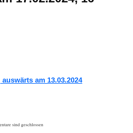
, auswärts am 13.03.2024
tare sind geschlossen