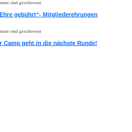
are sind geschlossen
Ehre gebührt“- Mitgliederehrungen
are sind geschlossen
 Camp geht in die nächste Runde!