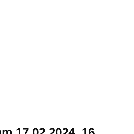
m 17.02.2024, 16