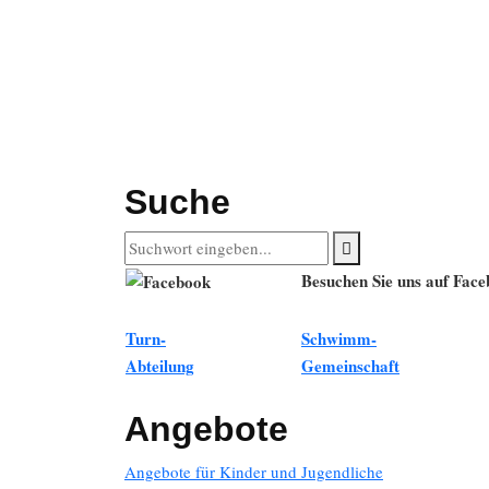
Suche
Besuchen Sie uns auf Fac
Turn-
Schwimm-
Abteilung
Gemeinschaft
Angebote
Angebote für Kinder und Jugendliche