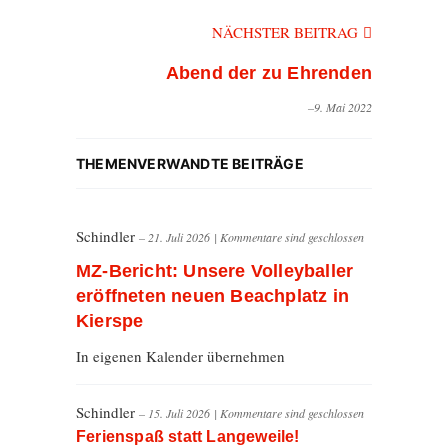
NÄCHSTER BEITRAG
Abend der zu Ehrenden
–9. Mai 2022
THEMENVERWANDTE BEITRÄGE
Schindler
– 21. Juli 2026
|
Kommentare sind geschlossen
MZ-Bericht: Unsere Volleyballer
eröffneten neuen Beachplatz in
Kierspe
In eigenen Kalender übernehmen
Schindler
– 15. Juli 2026
|
Kommentare sind geschlossen
Ferienspaß statt Langeweile!