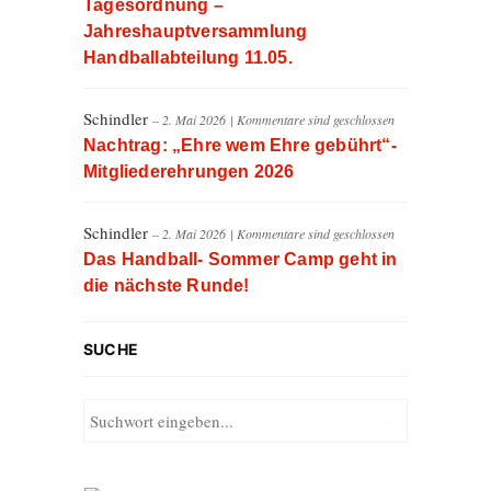
Tagesordnung –
Jahreshauptversammlung
Handballabteilung 11.05.
Schindler
– 2. Mai 2026
|
Kommentare sind geschlossen
Nachtrag: „Ehre wem Ehre gebührt“-
Mitgliederehrungen 2026
Schindler
– 2. Mai 2026
|
Kommentare sind geschlossen
Das Handball- Sommer Camp geht in
die nächste Runde!
SUCHE