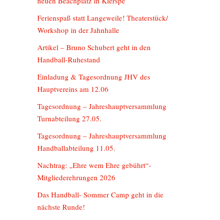
neuen Beachplatz in Kierspe
Ferienspaß statt Langeweile! Theaterstück/
Workshop in der Jahnhalle
Artikel – Bruno Schubert geht in den
Handball-Ruhestand
Einladung & Tagesordnung JHV des
Hauptvereins am 12.06
Tagesordnung – Jahreshauptversammlung
Turnabteilung 27.05.
Tagesordnung – Jahreshauptversammlung
Handballabteilung 11.05.
Nachtrag: „Ehre wem Ehre gebührt“-
Mitgliederehrungen 2026
Das Handball- Sommer Camp geht in die
nächste Runde!