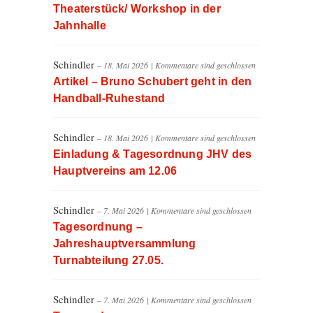
Theaterstück/ Workshop in der
Jahnhalle
Schindler
– 18. Mai 2026
|
Kommentare sind geschlossen
Artikel – Bruno Schubert geht in den
Handball-Ruhestand
Schindler
– 18. Mai 2026
|
Kommentare sind geschlossen
Einladung & Tagesordnung JHV des
Hauptvereins am 12.06
Schindler
– 7. Mai 2026
|
Kommentare sind geschlossen
Tagesordnung –
Jahreshauptversammlung
Turnabteilung 27.05.
Schindler
– 7. Mai 2026
|
Kommentare sind geschlossen