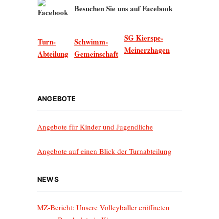
Besuchen Sie uns auf Facebook
SG Kierspe-
Turn-
Schwimm-
Meinerzhagen
Abteilung
Gemeinschaft
ANGEBOTE
Angebote für Kinder und Jugendliche
Angebote auf einen Blick der Turnabteilung
NEWS
MZ-Bericht: Unsere Volleyballer eröffneten