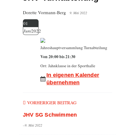
Dorette Vormann-Berg
9. Mai 2022
01
Juni
2022
Jahreshauptversammlung Turnabteilung
Von 20:00 bis 21:30
Ort: Jahnklause in der Sporthalle
In eigenen Kalender
übernehmen
VORHERIGER BEITRAG
JHV SG Schwimmen
–9. Mai 2022