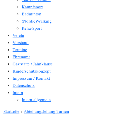
Kampfsport
Badminton
(Nordic)Walking
Reha-Sport
Verein
Vorstand
Termine
Ehrenamt
Gaststätte / Jahnklause
Kinderschutzkonzept
Impressum / Kontakt
Datenschutz
Intern
Intern allgemein
Startseite
›
Abteilungsleitung Turnen