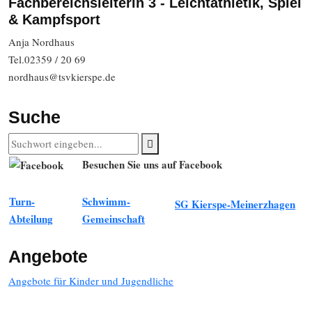
Fachbereichsleiterin 3 - Leichtathletik, Spiel
& Kampfsport
Anja Nordhaus
Tel.02359 / 20 69
nordhaus@tsvkierspe.de
Suche
Besuchen Sie uns auf Facebook
Turn-
Schwimm-
SG Kierspe-Meinerzhagen
Abteilung
Gemeinschaft
Angebote
Angebote für Kinder und Jugendliche