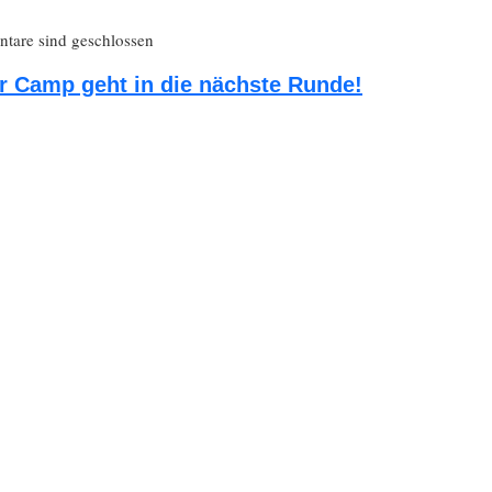
are sind geschlossen
 Camp geht in die nächste Runde!