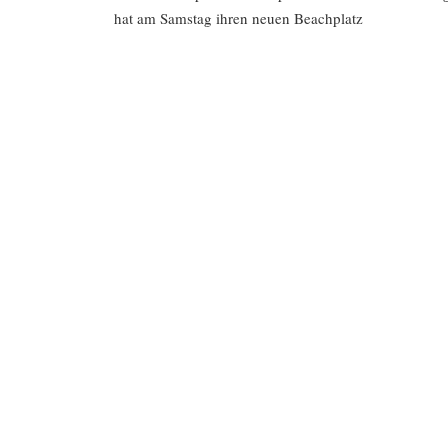
hat am Samstag ihren neuen Beachplatz