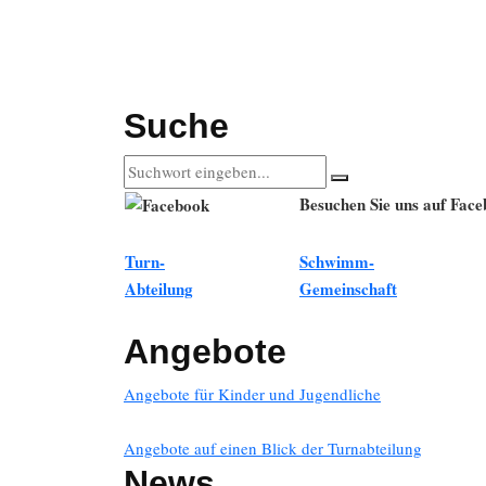
Suche
Besuchen Sie uns auf Fac
Turn-
Schwimm-
Abteilung
Gemeinschaft
Angebote
Angebote für Kinder und Jugendliche
Angebote auf einen Blick der Turnabteilung
News