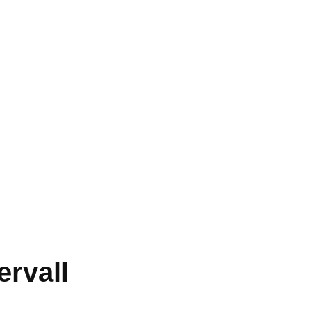
ervall