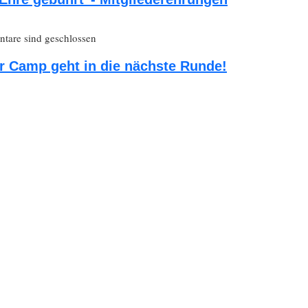
are sind geschlossen
 Camp geht in die nächste Runde!