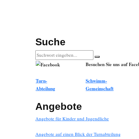
Suche
Besuchen Sie uns auf Fac
Turn-
Schwimm-
Abteilung
Gemeinschaft
Angebote
Angebote für Kinder und Jugendliche
Angebote auf einen Blick der Turnabteilung