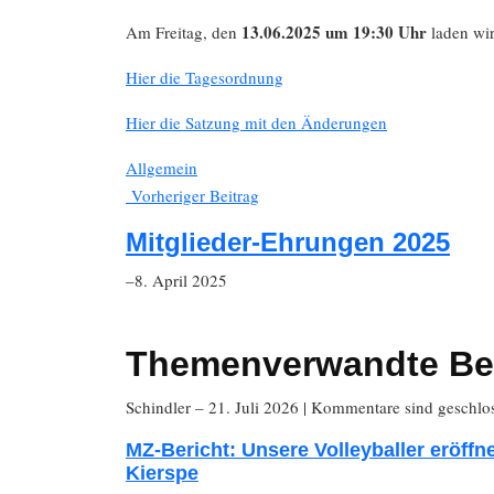
13.06.2025 um 19:30 Uhr
Am Freitag, den
laden wir
Hier die Tagesordnung
Hier die Satzung mit den Änderungen
Allgemein
Vorheriger Beitrag
Mitglieder-Ehrungen 2025
–8. April 2025
Themenverwandte Be
Schindler
– 21. Juli 2026
|
Kommentare sind geschlo
MZ-Bericht: Unsere Volleyballer eröffn
Kierspe