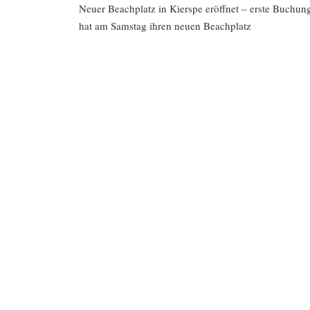
Neuer Beachplatz in Kierspe eröffnet – erste Buchung
hat am Samstag ihren neuen Beachplatz