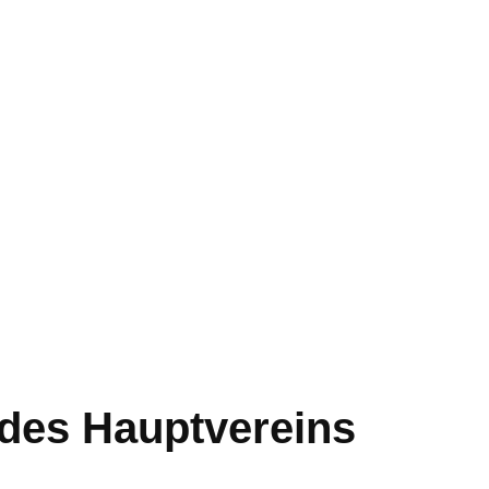
des Hauptvereins