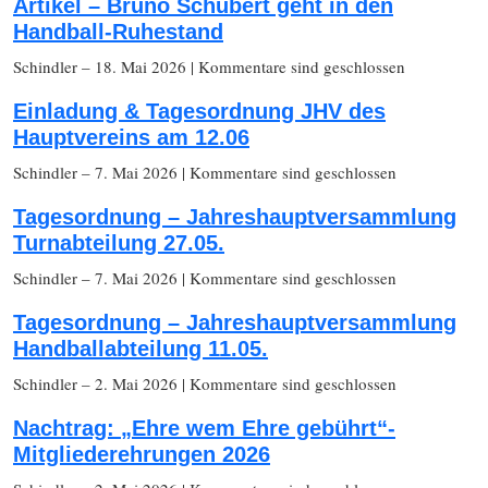
Artikel – Bruno Schubert geht in den
Handball-Ruhestand
Schindler
– 18. Mai 2026
|
Kommentare sind geschlossen
Einladung & Tagesordnung JHV des
Hauptvereins am 12.06
Schindler
– 7. Mai 2026
|
Kommentare sind geschlossen
Tagesordnung – Jahreshauptversammlung
Turnabteilung 27.05.
Schindler
– 7. Mai 2026
|
Kommentare sind geschlossen
Tagesordnung – Jahreshauptversammlung
Handballabteilung 11.05.
Schindler
– 2. Mai 2026
|
Kommentare sind geschlossen
Nachtrag: „Ehre wem Ehre gebührt“-
Mitgliederehrungen 2026