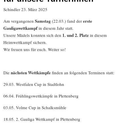
Schindler
23. März 2025
Samstag
erste
Am vergangenen
(22.03.) fand der
Gauligawettkampf
in diesem Jahr statt.
1. und 2. Platz
Unsere Mädels konnten sich den
in diesem
Heimwettkampf sichern.
Wir freuen uns für euch. Weiter so!
nächsten Wettkämpfe
Die
finden an folgenden Terminen statt:
29.03. Westfalen Cup in Stadtlohn
06.04. Frühlingswettkämpfe in Plettenberg
03.05. Volme Cup in Schalksmühle
18.05. 2. Gauliga Wettkampf in Plettenberg