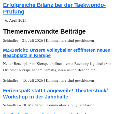
Erfolgreiche Bilanz bei der Taekwondo-
Prüfung
–6. April 2025
Themenverwandte Beiträge
Schindler
– 21. Juli 2026
|
Kommentare sind geschlossen
MZ-Bericht: Unsere Volleyballer eröffneten neuen
Beachplatz in Kierspe
Neuer Beachplatz in Kierspe eröffnet – erste Buchung lag direkt vor
Die Stadt Kierspe hat am Samstag ihren neuen Beachplatz
Schindler
– 15. Juli 2026
|
Kommentare sind geschlossen
Ferienspaß statt Langeweile! Theaterstück/
Workshop in der Jahnhalle
Schindler
– 18. Mai 2026
|
Kommentare sind geschlossen