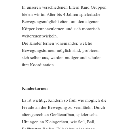
In unseren verschiedenen Eltern Kind Gruppen
bieten wir im Alter bis 4 Jahren spielerische
Bewegungsmöglichkeiten, um den eigenen
Körper kennenzulernen und sich motorisch
weiterzuentwickeln.
Die Kinder lernen voneinander, welche
Bewegungsformen möglich sind, probieren
sich selber aus, werden mutiger und schulen
ihre Koordination.
Kinderturnen
Es ist wichtig, Kindern so früh wie möglich die
Freude an der Bewegung zu vermitteln. Durch
altersgerechten Geräteaufbau, spielerische
Übungen an Kleingeräten, wie Seil, Ball,
Rollbretter. Reifen, Fallschirm oder einen