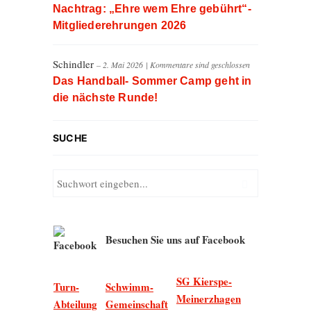
Nachtrag: „Ehre wem Ehre gebührt“-
Mitgliederehrungen 2026
Schindler
– 2. Mai 2026
|
Kommentare sind geschlossen
Das Handball- Sommer Camp geht in
die nächste Runde!
SUCHE
Besuchen Sie uns auf Facebook
SG Kierspe-
Turn-
Schwimm-
Meinerzhagen
Abteilung
Gemeinschaft