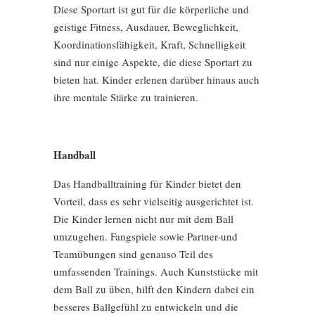
Diese Sportart ist gut für die körperliche und
geistige Fitness, Ausdauer, Beweglichkeit,
Koordinationsfähigkeit, Kraft, Schnelligkeit
sind nur einige Aspekte, die diese Sportart zu
bieten hat. Kinder erlenen darüber hinaus auch
ihre mentale Stärke zu trainieren.
Handball
Das Handballtraining für Kinder bietet den
Vorteil, dass es sehr vielseitig ausgerichtet ist.
Die Kinder lernen nicht nur mit dem Ball
umzugehen. Fangspiele sowie Partner-und
Teamübungen sind genauso Teil des
umfassenden Trainings. Auch Kunststücke mit
dem Ball zu üben, hilft den Kindern dabei ein
besseres Ballgefühl zu entwickeln und die