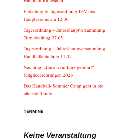
Handball-Ruhestand
Einladung & Tagesordnung JHV des
Hauptvereins am 12.06
Tagesordnung – Jahreshauptversammlung
Turnabteilung 27.05.
Tagesordnung – Jahreshauptversammlung
Handballabteilung 11.05.
Nachtrag: „Ehre wem Ehre gebührt“-
Mitgliederehrungen 2026
Das Handball- Sommer Camp geht in die
nächste Runde!
TERMINE
Keine Veranstaltung