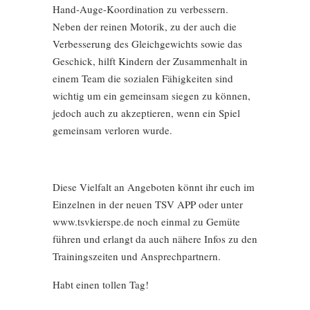
Hand-Auge-Koordination zu verbessern.
Neben der reinen Motorik, zu der auch die
Verbesserung des Gleichgewichts sowie das
Geschick, hilft Kindern der Zusammenhalt in
einem Team die sozialen Fähigkeiten sind
wichtig um ein gemeinsam siegen zu können,
jedoch auch zu akzeptieren, wenn ein Spiel
gemeinsam verloren wurde.
Diese Vielfalt an Angeboten könnt ihr euch im
Einzelnen in der neuen TSV APP oder unter
www.tsvkierspe.de noch einmal zu Gemüte
führen und erlangt da auch nähere Infos zu den
Trainingszeiten und Ansprechpartnern.
Habt einen tollen Tag!