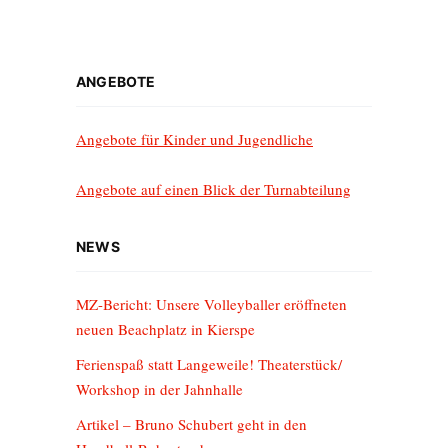
ANGEBOTE
Angebote für Kinder und Jugendliche
Angebote auf einen Blick der Turnabteilung
NEWS
MZ-Bericht: Unsere Volleyballer eröffneten
neuen Beachplatz in Kierspe
Ferienspaß statt Langeweile! Theaterstück/
Workshop in der Jahnhalle
Artikel – Bruno Schubert geht in den