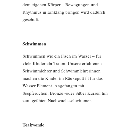
dem eigenen Körper – Bewegungen und
Rhythmus in Einklang bringen wird dadurch
geschult.
Schwimmen
Schwimmen wie ein Fisch im Wasser – für
viele Kinder ein Traum. Unsere erfahrenen
Schwimmlehrer und Schwimmlehrerinnen
machen die Kinder im Räukepütt fit für das
Wasser Element. Angefangen mit
Seepferdchen, Bronze -oder Silber Kursen hin
zum geübten Nachwuchsschwimmer.
Teakwondo