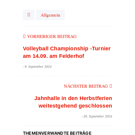
Allgemein
VORHERIGER BEITRAG
Volleyball Championship -Turnier
am 14.09. am Felderhof
–9. September 2024
NÄCHSTER BEITRAG
Jahnhalle in den Herbstferien
weitestgehend geschlossen
–26. September 2024
THEMENVERWANDTE BEITRÄGE