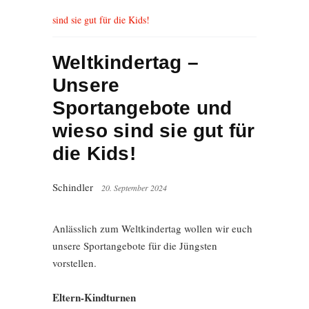
sind sie gut für die Kids!
Weltkindertag –
Unsere
Sportangebote und
wieso sind sie gut für
die Kids!
Schindler
20. September 2024
Anlässlich zum Weltkindertag wollen wir euch
unsere Sportangebote für die Jüngsten
vorstellen.
Eltern-Kindturnen