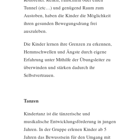
Tunnel (etc…) und genügend Raum zum
Austoben, haben die Kinder die Möglichkeit
ihren gesunden Bewegungsdrang frei
auszuleben.
Die Kinder lernen ihre Grenzen zu erkennen,
Hemmschwellen und Ängste durch eigene
Erfahrung unter Mithilfe der Übungsleiter zu
überwinden und stärken dadurch ihr
Selbstvertrauen.
Tanzen
Kindertanz ist die tänzerische und
musikalische Entwicklungsförderung in jungen
Jahren. In der Gruppe erlenen Kinder ab 5
Jahren das Bewusstsein für den Umgang mit