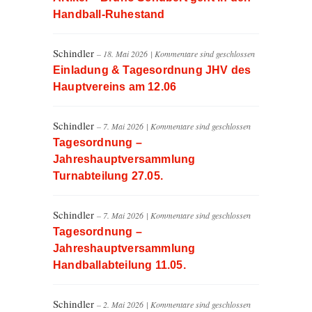
Handball-Ruhestand
Schindler
– 18. Mai 2026
|
Kommentare sind geschlossen
Einladung & Tagesordnung JHV des
Hauptvereins am 12.06
Schindler
– 7. Mai 2026
|
Kommentare sind geschlossen
Tagesordnung –
Jahreshauptversammlung
Turnabteilung 27.05.
Schindler
– 7. Mai 2026
|
Kommentare sind geschlossen
Tagesordnung –
Jahreshauptversammlung
Handballabteilung 11.05.
Schindler
– 2. Mai 2026
|
Kommentare sind geschlossen