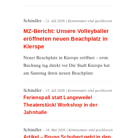
Schindler
– 21. Juli 2026
|
Kommentare sind geschlossen
MZ-Bericht: Unsere Volleyballer
eröffneten neuen Beachplatz in
Kierspe
Neuer Beachplatz in Kierspe eröffnet – erste
Buchung lag direkt vor Die Stadt Kierspe hat
am Samstag ihren neuen Beachplatz
Schindler
– 15. Juli 2026
|
Kommentare sind geschlossen
Ferienspaß statt Langeweile!
Theaterstück/ Workshop in der
Jahnhalle
Schindler
– 18. Mai 2026
|
Kommentare sind geschlossen
Artikel – Bruno Schubert geht in den