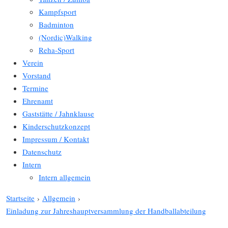
Kampfsport
Badminton
(Nordic)Walking
Reha-Sport
Verein
Vorstand
Termine
Ehrenamt
Gaststätte / Jahnklause
Kinderschutzkonzept
Impressum / Kontakt
Datenschutz
Intern
Intern allgemein
Startseite
›
Allgemein
›
Einladung zur Jahreshauptversammlung der Handballabteilung