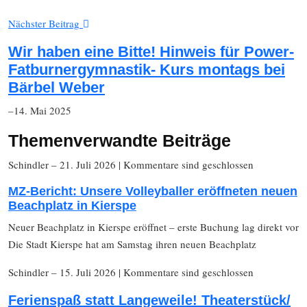
Nächster Beitrag
Wir haben eine Bitte! Hinweis für Power-
Fatburnergymnastik- Kurs montags bei
Bärbel Weber
–14. Mai 2025
Themenverwandte Beiträge
Schindler
– 21. Juli 2026
|
Kommentare sind geschlossen
MZ-Bericht: Unsere Volleyballer eröffneten neuen
Beachplatz in Kierspe
Neuer Beachplatz in Kierspe eröffnet – erste Buchung lag direkt vor
Die Stadt Kierspe hat am Samstag ihren neuen Beachplatz
Schindler
– 15. Juli 2026
|
Kommentare sind geschlossen
Ferienspaß statt Langeweile! Theaterstück/