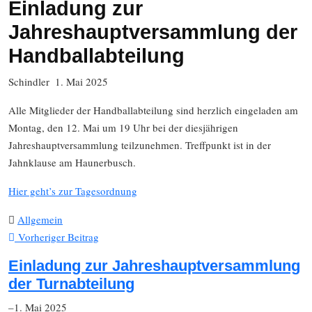
Einladung zur
Jahreshauptversammlung der
Handballabteilung
Schindler
1. Mai 2025
Alle Mitglieder der Handballabteilung sind herzlich eingeladen am
Montag, den 12. Mai um 19 Uhr bei der diesjährigen
Jahreshauptversammlung teilzunehmen. Treffpunkt ist in der
Jahnklause am Haunerbusch.
Hier geht’s zur Tagesordnung
Allgemein
Vorheriger Beitrag
Einladung zur Jahreshauptversammlung
der Turnabteilung
–1. Mai 2025