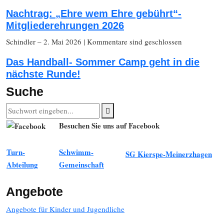
Nachtrag: „Ehre wem Ehre gebührt“-
Mitgliederehrungen 2026
Schindler
– 2. Mai 2026
|
Kommentare sind geschlossen
Das Handball- Sommer Camp geht in die
nächste Runde!
Suche
Besuchen Sie uns auf Facebook
Turn-
Schwimm-
SG Kierspe-Meinerzhagen
Abteilung
Gemeinschaft
Angebote
Angebote für Kinder und Jugendliche