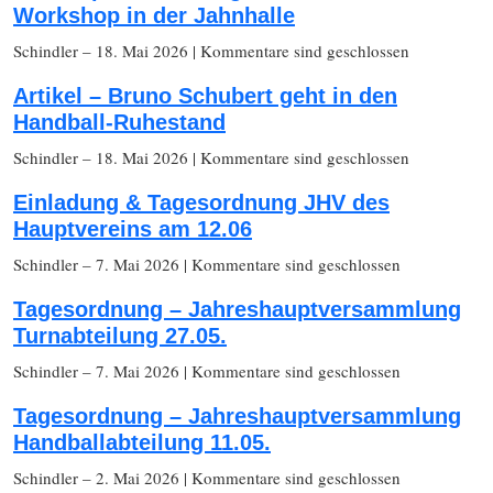
Workshop in der Jahnhalle
Schindler
– 18. Mai 2026
|
Kommentare sind geschlossen
Artikel – Bruno Schubert geht in den
Handball-Ruhestand
Schindler
– 18. Mai 2026
|
Kommentare sind geschlossen
Einladung & Tagesordnung JHV des
Hauptvereins am 12.06
Schindler
– 7. Mai 2026
|
Kommentare sind geschlossen
Tagesordnung – Jahreshauptversammlung
Turnabteilung 27.05.
Schindler
– 7. Mai 2026
|
Kommentare sind geschlossen
Tagesordnung – Jahreshauptversammlung
Handballabteilung 11.05.
Schindler
– 2. Mai 2026
|
Kommentare sind geschlossen