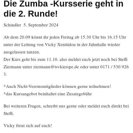
Die Zumba -Kursserie geht in
die 2. Runde!
Schindler
5. September 2024
Ab dem 20.09 könnt ihr jeden Freitag ab 15.30 Uhr bis 16.15 Uhr
unter der Leitung von Vicky Xenitidou in der Jahnhalle wieder
ausgelassen tanzen.
Der Kurs geht bis zum 11.10. also meldet euch jetzt noch bei Steffi
Ziermann unter ziermann@tsvkierspe.de oder unter 0171 / 530 926
3.
*Auch Nicht-Vereinsmitglieder können gerne teilnehmen!
*das Kursangebot beinhaltet eine Zusatzgebühr
Bei weiteren Fragen, schreibt uns gerne oder meldet euch direkt bei
Steffi.
Vicky freut sich auf euch!