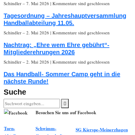
Schindler
– 7. Mai 2026
|
Kommentare sind geschlossen
Tagesordnung – Jahreshauptversammlung
Handballabteilung 11.05.
Schindler
– 2. Mai 2026
|
Kommentare sind geschlossen
Nachtrag: „Ehre wem Ehre gebührt“-
Mitgliederehrungen 2026
Schindler
– 2. Mai 2026
|
Kommentare sind geschlossen
Das Handball- Sommer Camp geht in die
nächste Runde!
Suche
Besuchen Sie uns auf Facebook
Turn-
Schwimm-
SG Kierspe-Meinerzhagen